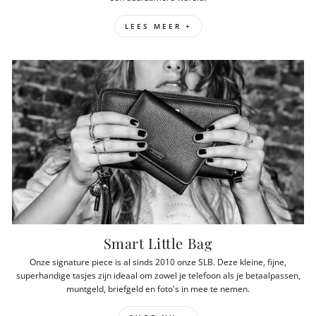
LEES MEER +
Smart Little Bag
Onze signature piece is al sinds 2010 onze SLB. Deze kleine, fijne,
superhandige tasjes zijn ideaal om zowel je telefoon als je betaalpassen,
muntgeld, briefgeld en foto's in mee te nemen.