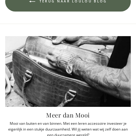
TERUG NAAR LOULOU BLOG
Meer dan Mooi
Mooi van buiten en van binnen. Met een leren accessoire investeer je
eigenlijk in een stukje duurzaamheid. Wil jij weten wat wij zelf doen aan
een duurzamere wereld?