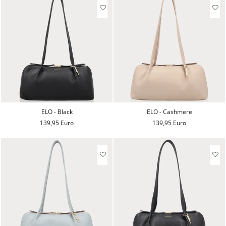
ELO - Black
ELO - Cashmere
139,95 Euro
139,95 Euro