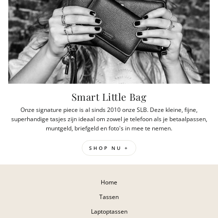
Smart Little Bag
Onze signature piece is al sinds 2010 onze SLB. Deze kleine, fijne,
superhandige tasjes zijn ideaal om zowel je telefoon als je betaalpassen,
muntgeld, briefgeld en foto's in mee te nemen.
SHOP NU +
Home
Tassen
Laptoptassen