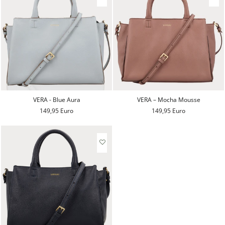
VERA - Blue Aura
VERA – Mocha Mousse
149,95 Euro
149,95 Euro