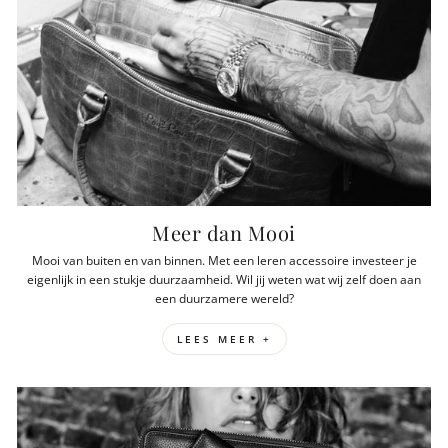
Meer dan Mooi
Mooi van buiten en van binnen. Met een leren accessoire investeer je
eigenlijk in een stukje duurzaamheid. Wil jij weten wat wij zelf doen aan
een duurzamere wereld?
LEES MEER +