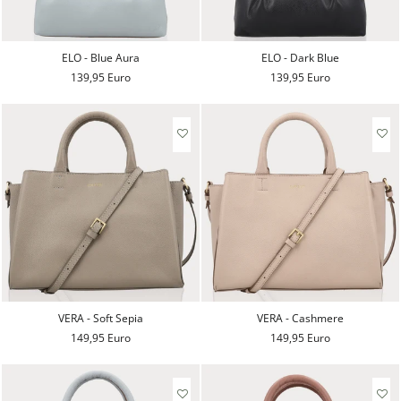
ELO - Blue Aura
ELO - Dark Blue
139,95 Euro
139,95 Euro
VERA - Soft Sepia
VERA - Cashmere
149,95 Euro
149,95 Euro