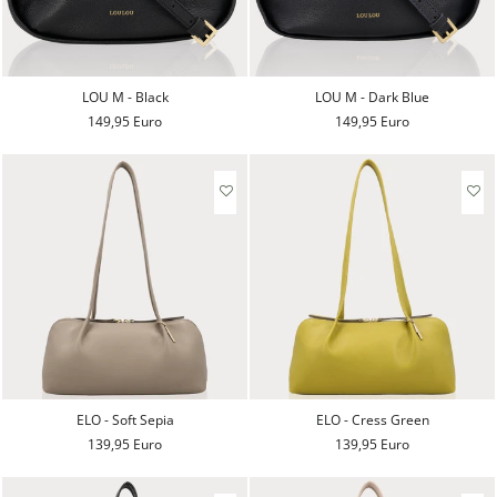
LOU M - Black
LOU M - Dark Blue
149,95 Euro
149,95 Euro
ELO - Soft Sepia
ELO - Cress Green
139,95 Euro
139,95 Euro