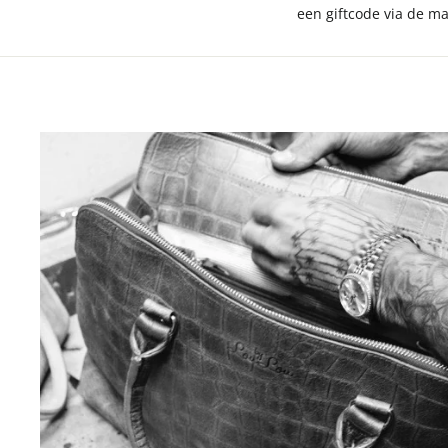
een giftcode via de m