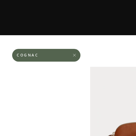
COGNAC