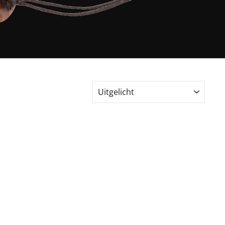
SORTEER