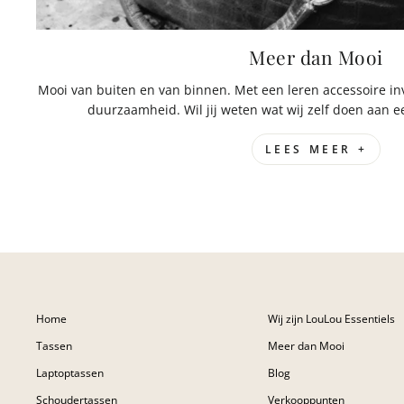
Meer dan Mooi
Mooi van buiten en van binnen. Met een leren accessoire inve
duurzaamheid. Wil jij weten wat wij zelf doen aan
LEES MEER +
Home
Wij zijn LouLou Essentiels
Tassen
Meer dan Mooi
Laptoptassen
Blog
Schoudertassen
Verkooppunten