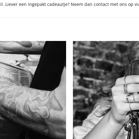
ail. Liever een ingepakt cadeautje? Neem dan contact met ons op 