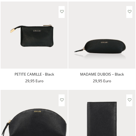
PETITE CAMILLE - Black
MADAME DUBOIS – Black
29,95 Euro
29,95 Euro