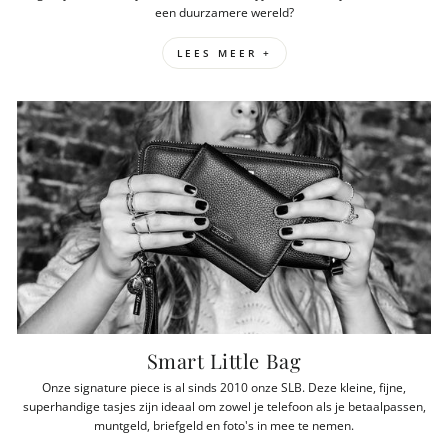
een duurzamere wereld?
LEES MEER +
Smart Little Bag
Onze signature piece is al sinds 2010 onze SLB. Deze kleine, fijne,
superhandige tasjes zijn ideaal om zowel je telefoon als je betaalpassen,
muntgeld, briefgeld en foto's in mee te nemen.