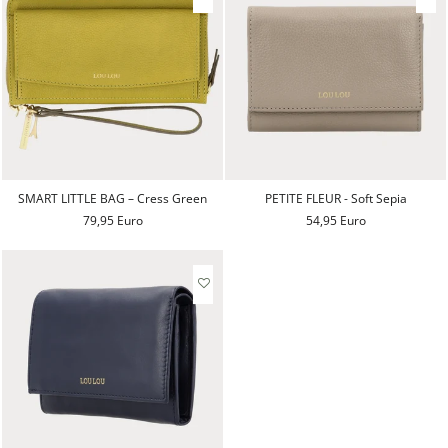
SMART LITTLE BAG – Cress Green
PETITE FLEUR - Soft Sepia
79,95 Euro
54,95 Euro