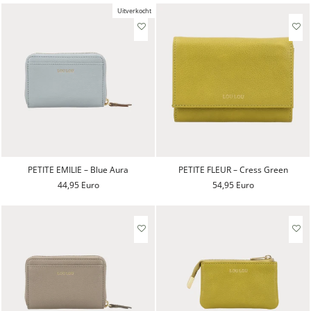
Uitverkocht
PETITE EMILIE – Blue Aura
PETITE FLEUR – Cress Green
44,95 Euro
54,95 Euro