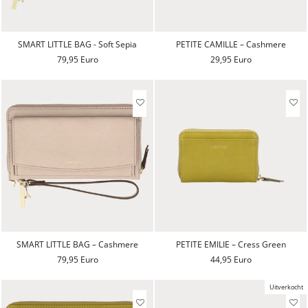
SMART LITTLE BAG - Soft Sepia
PETITE CAMILLE – Cashmere
79,95 Euro
29,95 Euro
SMART LITTLE BAG – Cashmere
PETITE EMILIE – Cress Green
79,95 Euro
44,95 Euro
Uitverkocht