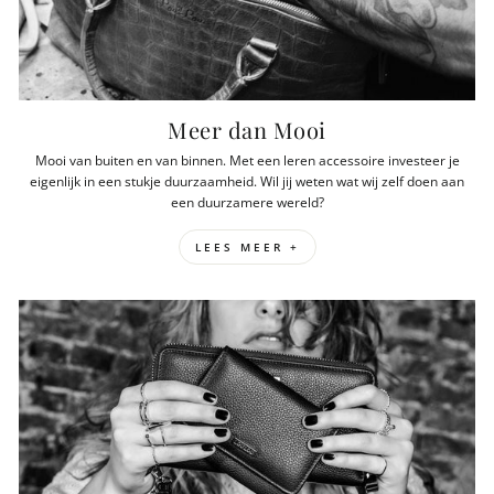
Meer dan Mooi
Mooi van buiten en van binnen. Met een leren accessoire investeer je
eigenlijk in een stukje duurzaamheid. Wil jij weten wat wij zelf doen aan
een duurzamere wereld?
LEES MEER +