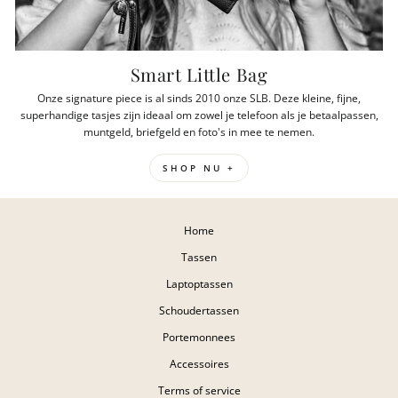
Smart Little Bag
Onze signature piece is al sinds 2010 onze SLB. Deze kleine, fijne,
superhandige tasjes zijn ideaal om zowel je telefoon als je betaalpassen,
muntgeld, briefgeld en foto's in mee te nemen.
SHOP NU +
Home
Tassen
Laptoptassen
Schoudertassen
Portemonnees
Accessoires
Terms of service