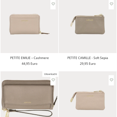
PETITE EMILIE – Cashmere
PETITE CAMILLE - Soft Sepia
44,95 Euro
29,95 Euro
Uitverkocht