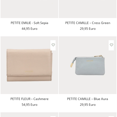
PETITE EMILIE - Soft Sepia
PETITE CAMILLE – Cress Green
44,95 Euro
29,95 Euro
PETITE FLEUR – Cashmere
PETITE CAMILLE – Blue Aura
54,95 Euro
29,95 Euro