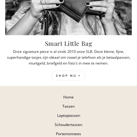
Smart Little Bag
Onze signature piece is al sinds 2010 onze SLB. Deze kleine, fijne,
superhandige tasjes zijn ideaal om zowel je telefoon als je betaalpassen,
muntgeld, briefgeld en foto's in mee te nemen.
SHOP NU +
Home
Tassen
Laptoptassen
Schoudertassen
Portemonnees