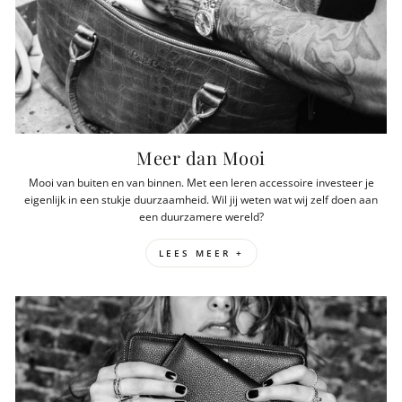
Meer dan Mooi
Mooi van buiten en van binnen. Met een leren accessoire investeer je
eigenlijk in een stukje duurzaamheid. Wil jij weten wat wij zelf doen aan
een duurzamere wereld?
LEES MEER +