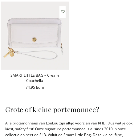
SMART LITTLE BAG – Cream
Coachella
74,95 Euro
Grote of kleine portemonnee?
Alle protemonnees van LouLou zijn altijd voorzien van RFID. Dus wat je ook
kiest, safety first! Onze signature portemonnee is al sinds 2010 in onze
collectie en heet de
SLB
. Voluit de
Smart Little Bag
. Deze kleine, fijne,