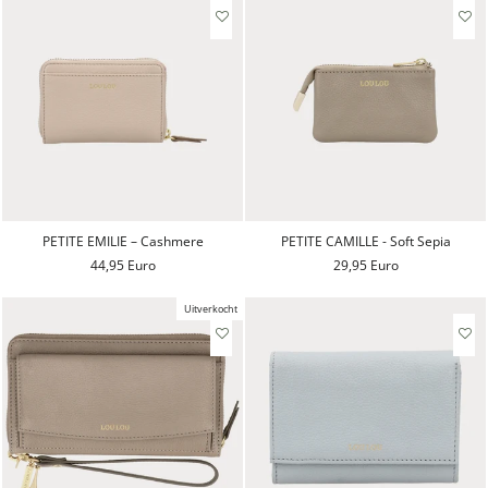
PETITE EMILIE – Cashmere
PETITE CAMILLE - Soft Sepia
44,95 Euro
29,95 Euro
Uitverkocht