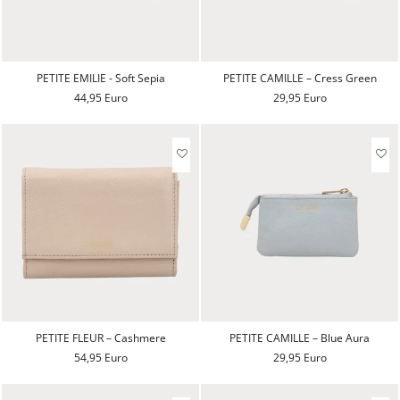
PETITE EMILIE - Soft Sepia
PETITE CAMILLE – Cress Green
44,95 Euro
29,95 Euro
PETITE FLEUR – Cashmere
PETITE CAMILLE – Blue Aura
54,95 Euro
29,95 Euro