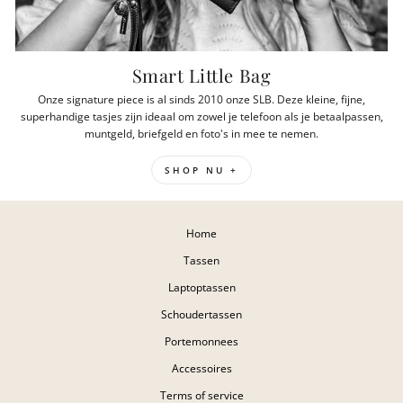
Smart Little Bag
Onze signature piece is al sinds 2010 onze SLB. Deze kleine, fijne,
superhandige tasjes zijn ideaal om zowel je telefoon als je betaalpassen,
muntgeld, briefgeld en foto's in mee te nemen.
SHOP NU +
Home
Tassen
Laptoptassen
Schoudertassen
Portemonnees
Accessoires
Terms of service