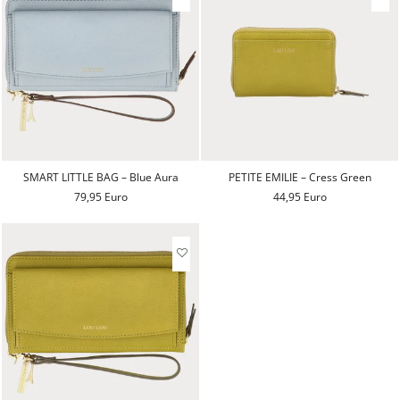
SMART LITTLE BAG – Blue Aura
PETITE EMILIE – Cress Green
79,95 Euro
44,95 Euro