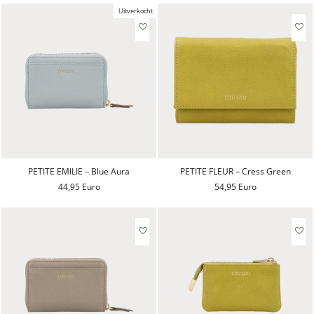
Uitverkocht
PETITE EMILIE – Blue Aura
PETITE FLEUR – Cress Green
44,95 Euro
54,95 Euro