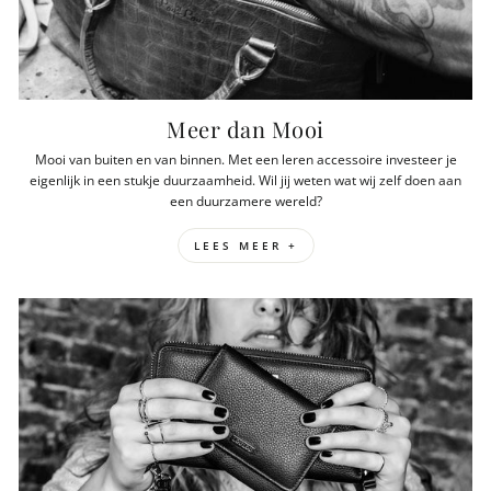
Meer dan Mooi
Mooi van buiten en van binnen. Met een leren accessoire investeer je
eigenlijk in een stukje duurzaamheid. Wil jij weten wat wij zelf doen aan
een duurzamere wereld?
LEES MEER +