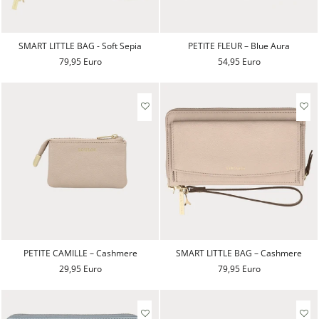
SMART LITTLE BAG - Soft Sepia
PETITE FLEUR – Blue Aura
79,95 Euro
54,95 Euro
PETITE CAMILLE – Cashmere
SMART LITTLE BAG – Cashmere
29,95 Euro
79,95 Euro