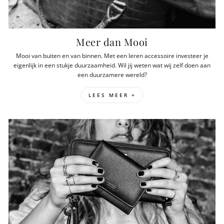
Meer dan Mooi
Mooi van buiten en van binnen. Met een leren accessoire investeer je
eigenlijk in een stukje duurzaamheid. Wil jij weten wat wij zelf doen aan
een duurzamere wereld?
LEES MEER +