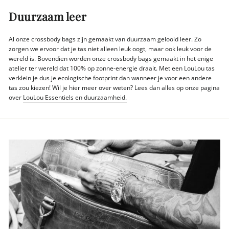
Duurzaam leer
Al onze crossbody bags zijn gemaakt van duurzaam gelooid leer. Zo
zorgen we ervoor dat je tas niet alleen leuk oogt, maar ook leuk voor de
wereld is. Bovendien worden onze crossbody bags gemaakt in het enige
atelier ter wereld dat 100% op zonne-energie draait. Met een LouLou tas
verklein je dus je ecologische footprint dan wanneer je voor een andere
tas zou kiezen! Wil je hier meer over weten? Lees dan alles op onze pagina
over
LouLou Essentiels en duurzaamheid.