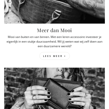
Meer dan Mooi
Mooi van buiten en van binnen. Met een leren accessoire investeer je
eigenlijk in een stukje duurzaamheid. Wil jij weten wat wij zelf doen aan
een duurzamere wereld?
LEES MEER +