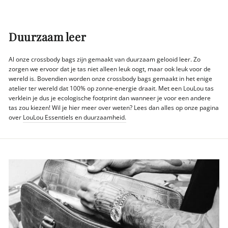
Duurzaam leer
Al onze crossbody bags zijn gemaakt van duurzaam gelooid leer. Zo
zorgen we ervoor dat je tas niet alleen leuk oogt, maar ook leuk voor de
wereld is. Bovendien worden onze crossbody bags gemaakt in het enige
atelier ter wereld dat 100% op zonne-energie draait. Met een LouLou tas
verklein je dus je ecologische footprint dan wanneer je voor een andere
tas zou kiezen! Wil je hier meer over weten? Lees dan alles op onze pagina
over
LouLou Essentiels en duurzaamheid.