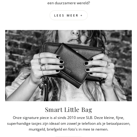
een duurzamere wereld?
LEES MEER +
Smart Little Bag
Onze signature piece is al sinds 2010 onze SLB. Deze kleine, fijne,
superhandige tasjes zijn ideaal om zowel je telefoon als je betaalpassen,
muntgeld, briefgeld en foto's in mee te nemen.