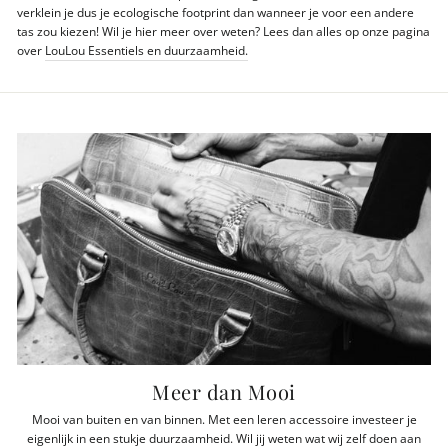
verklein je dus je ecologische footprint dan wanneer je voor een andere
tas zou kiezen! Wil je hier meer over weten? Lees dan alles op onze pagina
over
LouLou Essentiels en duurzaamheid.
Meer dan Mooi
Mooi van buiten en van binnen. Met een leren accessoire investeer je
eigenlijk in een stukje duurzaamheid. Wil jij weten wat wij zelf doen aan