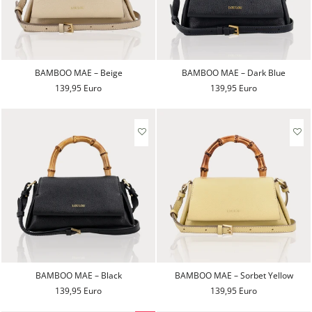
BAMBOO MAE – Beige
BAMBOO MAE – Dark Blue
139,95 Euro
139,95 Euro
BAMBOO MAE – Black
BAMBOO MAE – Sorbet Yellow
139,95 Euro
139,95 Euro