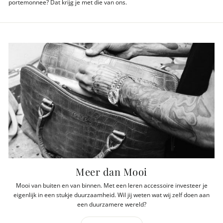
portemonnee? Dat krijg je met die van ons.
Meer dan Mooi
Mooi van buiten en van binnen. Met een leren accessoire investeer je
eigenlijk in een stukje duurzaamheid. Wil jij weten wat wij zelf doen aan
een duurzamere wereld?