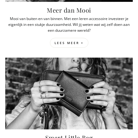
Meer dan Mooi
Mooi van buiten en van binnen. Met een leren accessoire investeer je
eigenlijk in een stukje duurzaamheid. Wil jij weten wat wij zelf doen aan
een duurzamere wereld?
LEES MEER +
Smart Little Bag