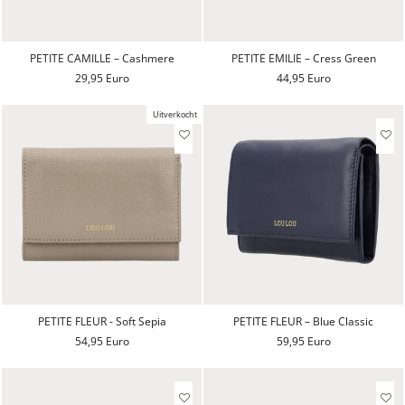
PETITE CAMILLE – Cashmere
PETITE EMILIE – Cress Green
29,95 Euro
44,95 Euro
Uitverkocht
PETITE FLEUR - Soft Sepia
PETITE FLEUR – Blue Classic
54,95 Euro
59,95 Euro