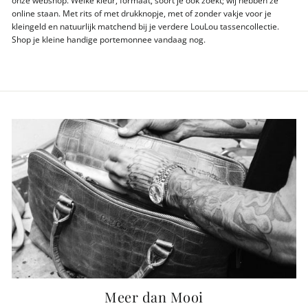
online staan. Met rits of met drukknopje, met of zonder vakje voor je
kleingeld en natuurlijk matchend bij je verdere LouLou tassencollectie.
Shop je kleine handige portemonnee vandaag nog.
Meer dan Mooi