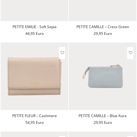
PETITE EMILIE - Soft Sepia
PETITE CAMILLE – Cress Green
44,95 Euro
29,95 Euro
PETITE FLEUR – Cashmere
PETITE CAMILLE – Blue Aura
54,95 Euro
29,95 Euro