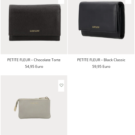
PETITE FLEUR – Chocolate Torte
PETITE FLEUR – Black Classic
54,95 Euro
59,95 Euro