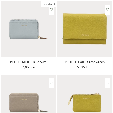
Uitverkocht
PETITE EMILIE – Blue Aura
PETITE FLEUR – Cress Green
44,95 Euro
54,95 Euro