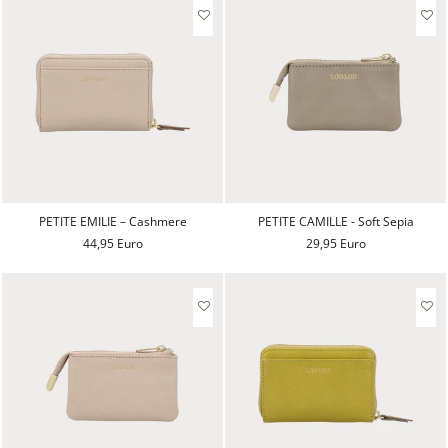
PETITE EMILIE – Cashmere
PETITE CAMILLE - Soft Sepia
44,95 Euro
29,95 Euro