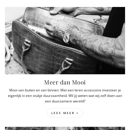
Meer dan Mooi
Mooi van buiten en van binnen. Met een leren accessoire investeer je
eigenlijk in een stukje duurzaamheid. Wil jij weten wat wij zelf doen aan
een duurzamere wereld?
LEES MEER +