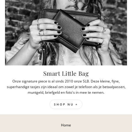
Smart Little Bag
Onze signature piece is al sinds 2010 onze SLB. Deze kleine, fijne,
superhandige tasjes zijn ideaal om zowel je telefoon als je betaalpassen,
muntgeld, briefgeld en foto's in mee te nemen.
SHOP NU +
Home