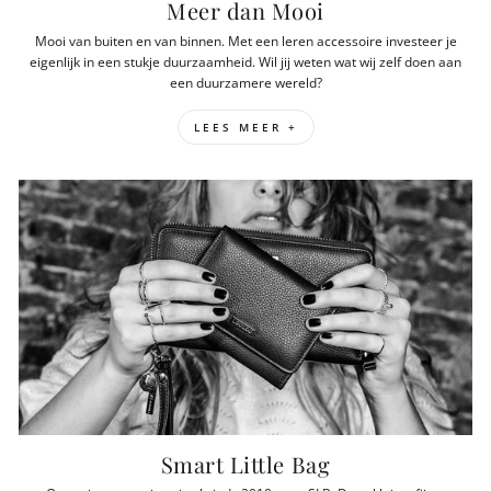
Meer dan Mooi
Mooi van buiten en van binnen. Met een leren accessoire investeer je
eigenlijk in een stukje duurzaamheid. Wil jij weten wat wij zelf doen aan
een duurzamere wereld?
LEES MEER +
Smart Little Bag