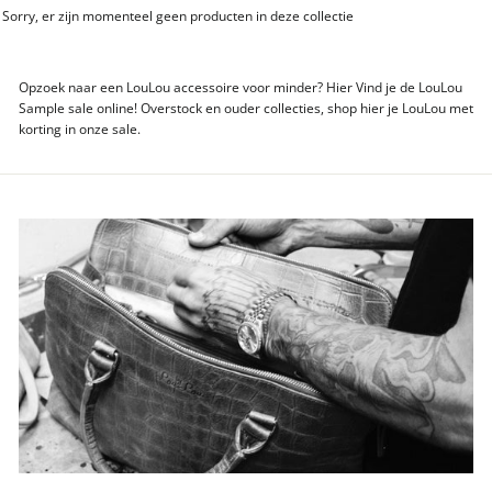
Sorry, er zijn momenteel geen producten in deze collectie
Opzoek naar een LouLou accessoire voor minder? Hier Vind je de LouLou
Sample sale online! Overstock en ouder collecties, shop hier je LouLou met
korting in onze sale.