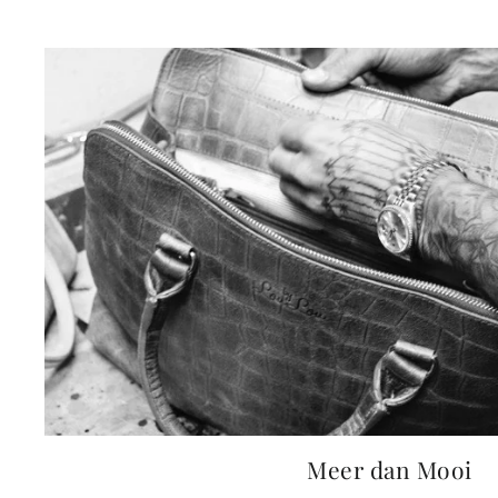
Meer dan Mooi