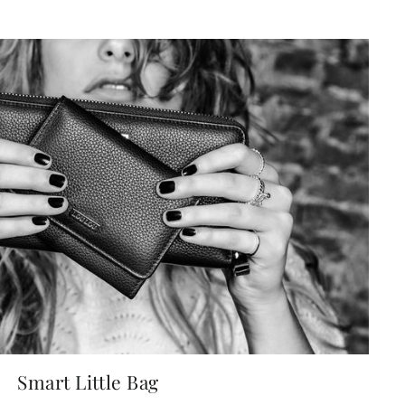
Smart Little Bag