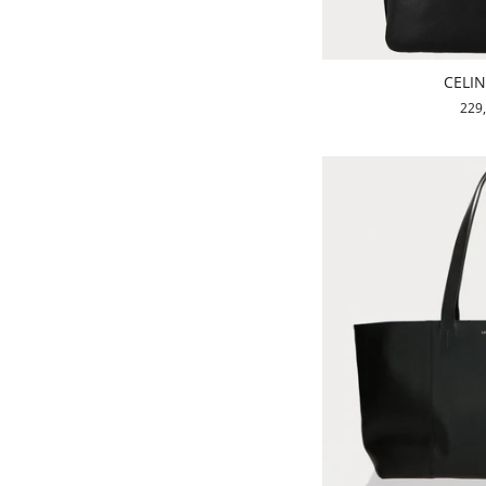
CELIN
229