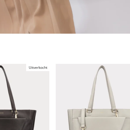
Uitverkocht