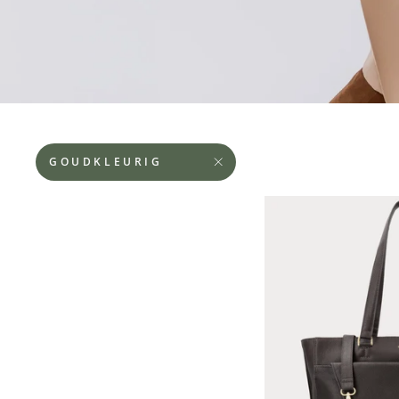
GOUDKLEURIG