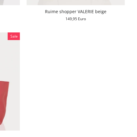
Ruime shopper VALERIE beige
149,95 Euro
Sale