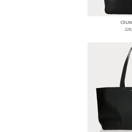
CELIN
229