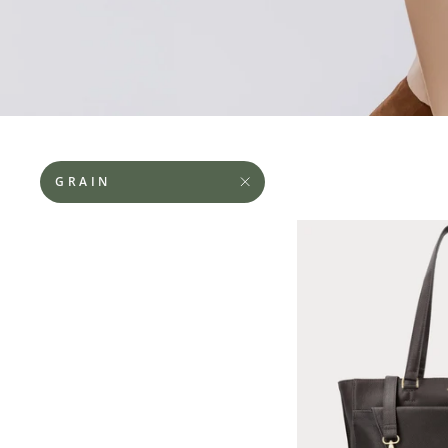
GRAIN