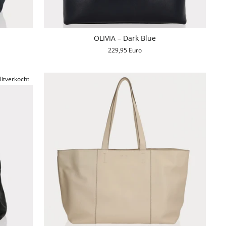
OLIVIA – Dark Blue
229,95 Euro
itverkocht