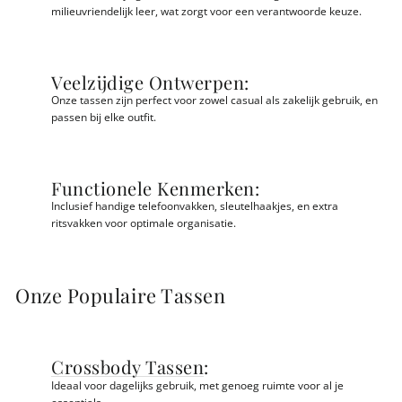
milieuvriendelijk leer, wat zorgt voor een verantwoorde keuze.
Veelzijdige Ontwerpen:
Onze tassen zijn perfect voor zowel casual als zakelijk gebruik, en
passen bij elke outfit.
Functionele Kenmerken:
Inclusief handige telefoonvakken, sleutelhaakjes, en extra
ritsvakken voor optimale organisatie.
Onze Populaire Tassen
Crossbody Tassen
:
Ideaal voor dagelijks gebruik, met genoeg ruimte voor al je
essentials.