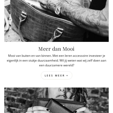
Meer dan Mooi
Mooi van buiten en van binnen. Met een leren accessoire investeer je
eigenlijk in een stukje duurzaamheid. Wil jij weten wat wij zelf doen aan
een duurzamere wereld?
LEES MEER +