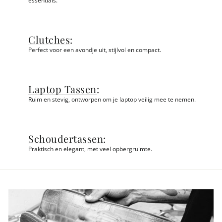
Clutches
:
Perfect voor een avondje uit, stijlvol en compact.
Laptop Tassen
:
Ruim en stevig, ontworpen om je laptop veilig mee te nemen.
Schoudertassen
:
Praktisch en elegant, met veel opbergruimte.