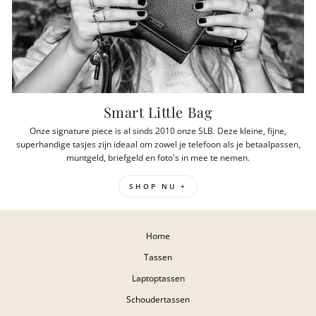
Smart Little Bag
Onze signature piece is al sinds 2010 onze SLB. Deze kleine, fijne,
superhandige tasjes zijn ideaal om zowel je telefoon als je betaalpassen,
muntgeld, briefgeld en foto's in mee te nemen.
SHOP NU +
Home
Tassen
Laptoptassen
Schoudertassen