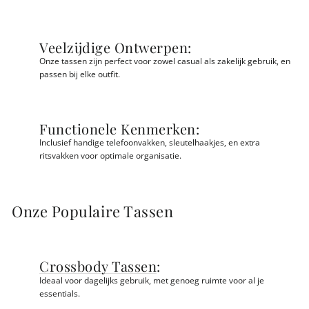
Veelzijdige Ontwerpen:
Onze tassen zijn perfect voor zowel casual als zakelijk gebruik, en
passen bij elke outfit.
Functionele Kenmerken:
Inclusief handige telefoonvakken, sleutelhaakjes, en extra
ritsvakken voor optimale organisatie.
Onze Populaire Tassen
Crossbody Tassen
:
Ideaal voor dagelijks gebruik, met genoeg ruimte voor al je
essentials.