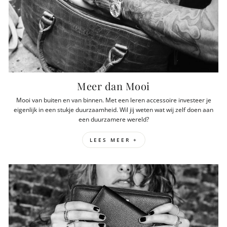
Meer dan Mooi
Mooi van buiten en van binnen. Met een leren accessoire investeer je
eigenlijk in een stukje duurzaamheid. Wil jij weten wat wij zelf doen aan
een duurzamere wereld?
LEES MEER +