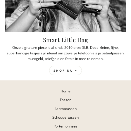
Smart Little Bag
Onze signature piece is al sinds 2010 onze SLB. Deze kleine, fijne,
superhandige tasjes zijn ideaal om zowel je telefoon als je betaalpassen,
muntgeld, briefgeld en foto's in mee te nemen.
SHOP NU +
Home
Tassen
Laptoptassen
Schoudertassen
Portemonnees