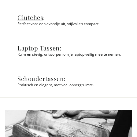
Clutches
:
Perfect voor een avondje uit, stijlvol en compact.
Laptop Tassen
:
Ruim en stevig, ontworpen om je laptop veilig mee te nemen.
Schoudertassen
:
Praktisch en elegant, met veel opbergruimte.