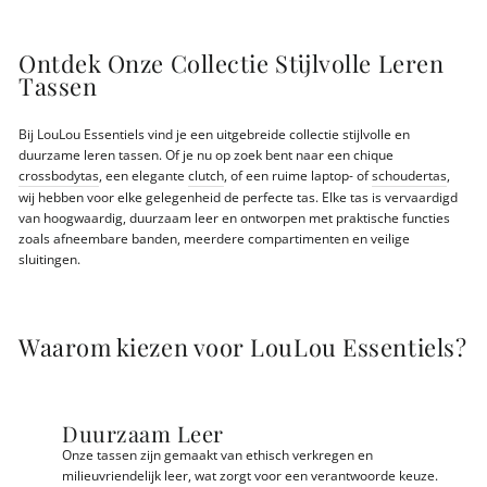
Ontdek Onze Collectie Stijlvolle Leren
Tassen
Bij LouLou Essentiels vind je een uitgebreide collectie stijlvolle en
duurzame leren tassen. Of je nu op zoek bent naar een chique
crossbodytas
, een elegante
clutch
, of een ruime laptop- of
schoudertas
,
wij hebben voor elke gelegenheid de perfecte tas. Elke tas is vervaardigd
van hoogwaardig, duurzaam leer en ontworpen met praktische functies
zoals afneembare banden, meerdere compartimenten en veilige
sluitingen.
Waarom kiezen voor LouLou Essentiels?
Duurzaam Leer
Onze tassen zijn gemaakt van ethisch verkregen en
milieuvriendelijk leer, wat zorgt voor een verantwoorde keuze.