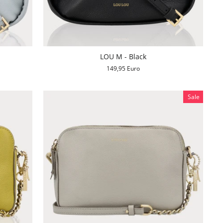
LOU M - Black
149,95 Euro
Sale