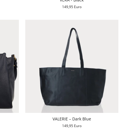
149,95 Euro
VALERIE – Dark Blue
149,95 Euro