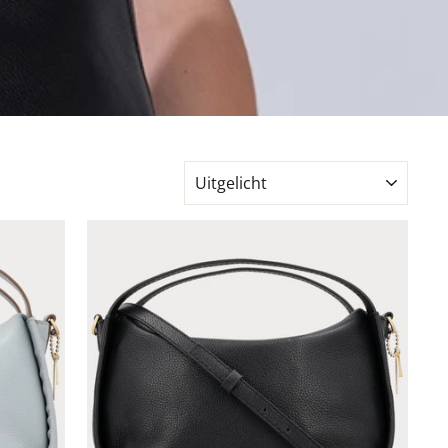
SORTEER