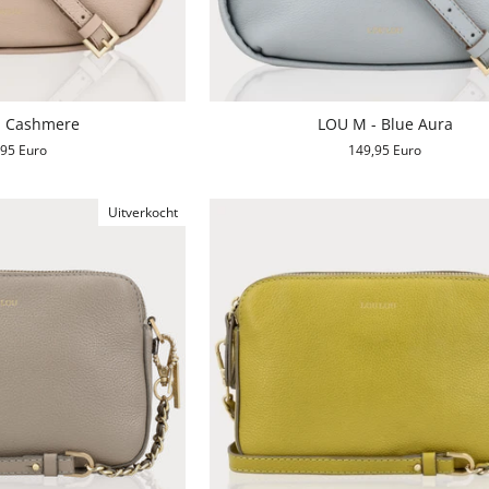
- Cashmere
LOU M - Blue Aura
,95 Euro
149,95 Euro
Uitverkocht