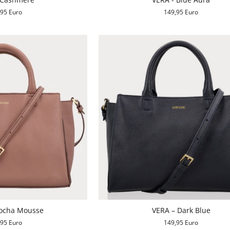
,95 Euro
149,95 Euro
ocha Mousse
VERA – Dark Blue
,95 Euro
149,95 Euro