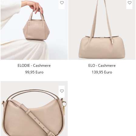
ELODIE - Cashmere
ELO - Cashmere
99,95 Euro
139,95 Euro