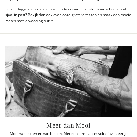
Ben je daggast en zoek je ook een tas waar een extra paar schoenen of
sjaal in past? Bekijk dan ook even onze
grotere tassen
en maak een mooie
match met je wedding outfit.
Meer dan Mooi
Mooi van buiten en van binnen. Met een leren accessoire investeer je