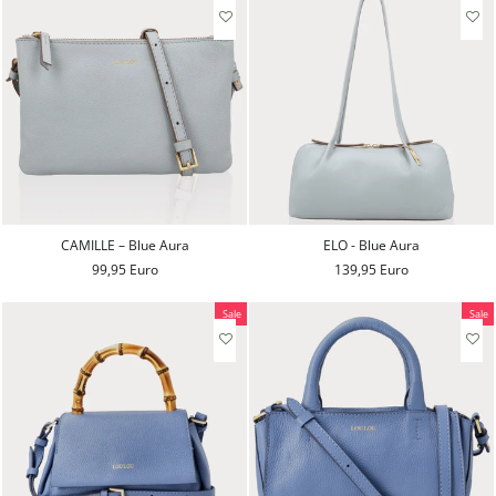
CAMILLE – Blue Aura
ELO - Blue Aura
99,95 Euro
139,95 Euro
Sale
Sale