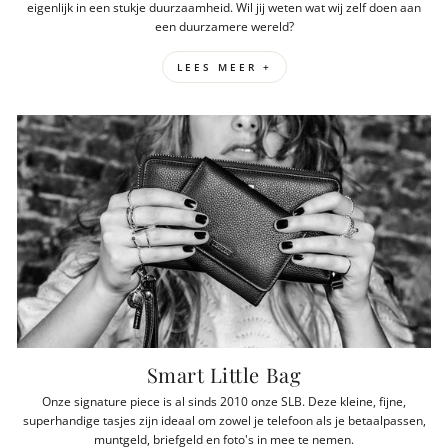
eigenlijk in een stukje duurzaamheid. Wil jij weten wat wij zelf doen aan
een duurzamere wereld?
LEES MEER +
Smart Little Bag
Onze signature piece is al sinds 2010 onze SLB. Deze kleine, fijne,
superhandige tasjes zijn ideaal om zowel je telefoon als je betaalpassen,
muntgeld, briefgeld en foto's in mee te nemen.