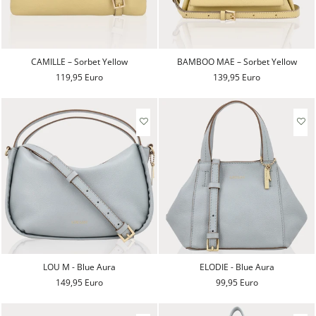
CAMILLE – Sorbet Yellow
BAMBOO MAE – Sorbet Yellow
119,95 Euro
139,95 Euro
LOU M - Blue Aura
ELODIE - Blue Aura
149,95 Euro
99,95 Euro