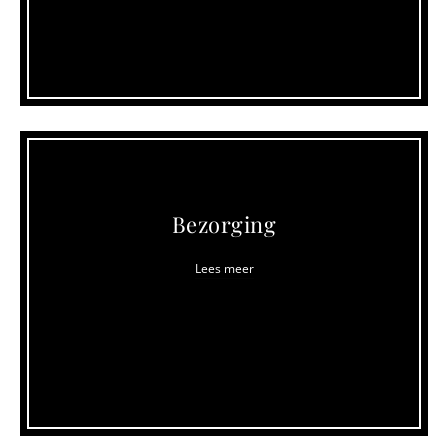
Bezorging
Lees meer