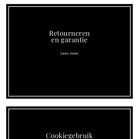
Retourneren
en garantie
Lees meer
Cookiegebruik