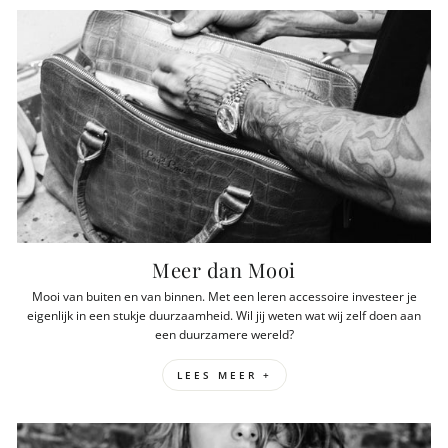
Meer dan Mooi
Mooi van buiten en van binnen. Met een leren accessoire investeer je
eigenlijk in een stukje duurzaamheid. Wil jij weten wat wij zelf doen aan
een duurzamere wereld?
LEES MEER +