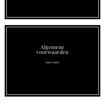
Algemene
voorwaarden
Lees meer