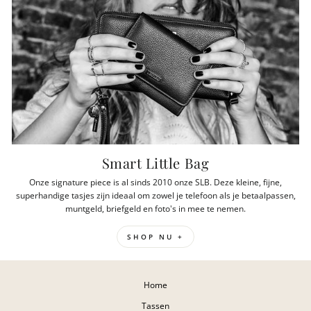
Smart Little Bag
Onze signature piece is al sinds 2010 onze SLB. Deze kleine, fijne,
superhandige tasjes zijn ideaal om zowel je telefoon als je betaalpassen,
muntgeld, briefgeld en foto's in mee te nemen.
SHOP NU +
Home
Tassen