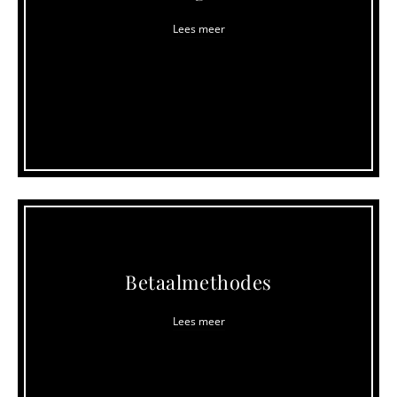
Lees meer
Betaalmethodes
Lees meer