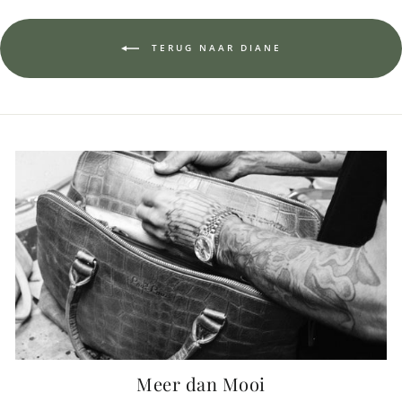
TERUG NAAR DIANE
Meer dan Mooi