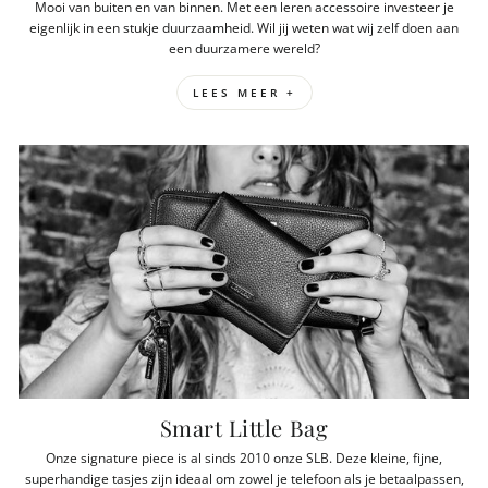
Mooi van buiten en van binnen. Met een leren accessoire investeer je
eigenlijk in een stukje duurzaamheid. Wil jij weten wat wij zelf doen aan
een duurzamere wereld?
LEES MEER +
Smart Little Bag
Onze signature piece is al sinds 2010 onze SLB. Deze kleine, fijne,
superhandige tasjes zijn ideaal om zowel je telefoon als je betaalpassen,