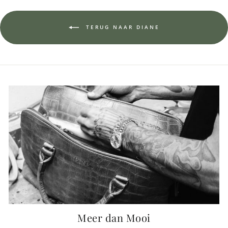
TERUG NAAR DIANE
Meer dan Mooi