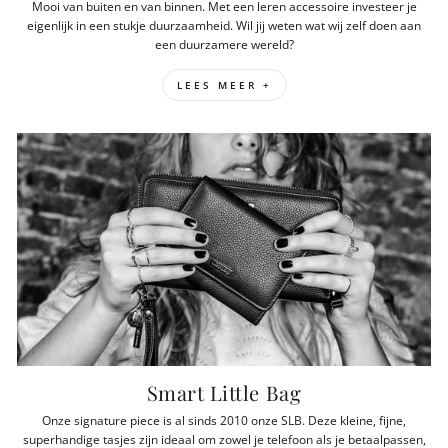
Mooi van buiten en van binnen. Met een leren accessoire investeer je
eigenlijk in een stukje duurzaamheid. Wil jij weten wat wij zelf doen aan
een duurzamere wereld?
LEES MEER +
Smart Little Bag
Onze signature piece is al sinds 2010 onze SLB. Deze kleine, fijne,
superhandige tasjes zijn ideaal om zowel je telefoon als je betaalpassen,