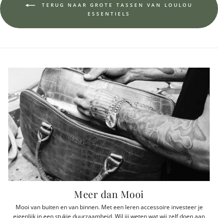
TERUG NAAR GROTE TASSEN VAN LOULOU
ESSENTIELS
Meer dan Mooi
Mooi van buiten en van binnen. Met een leren accessoire investeer je
eigenlijk in een stukje duurzaamheid. Wil jij weten wat wij zelf doen aan