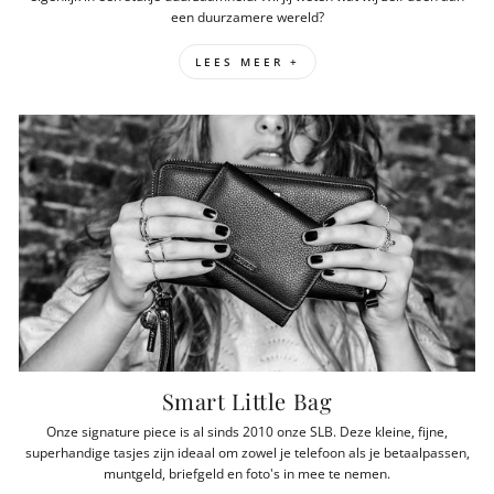
een duurzamere wereld?
LEES MEER +
Smart Little Bag
Onze signature piece is al sinds 2010 onze SLB. Deze kleine, fijne,
superhandige tasjes zijn ideaal om zowel je telefoon als je betaalpassen,
muntgeld, briefgeld en foto's in mee te nemen.