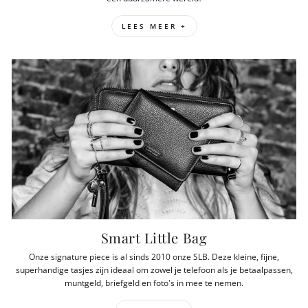
LEES MEER +
Smart Little Bag
Onze signature piece is al sinds 2010 onze SLB. Deze kleine, fijne,
superhandige tasjes zijn ideaal om zowel je telefoon als je betaalpassen,
muntgeld, briefgeld en foto's in mee te nemen.