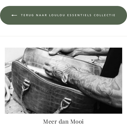
TERUG NAAR LOULOU ESSENTIELS COLLECTIE
Meer dan Mooi