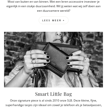
Mooi van buiten en van binnen. Met een leren accessoire investeer je
eigenlijk in een stukje duurzaamheid. Wil jij weten wat wij zelf doen aan
een duurzamere wereld?
LEES MEER +
Smart Little Bag
Onze signature piece is al sinds 2010 onze SLB. Deze kleine, fijne,
superhandige tasjes zijn ideaal om zowel je telefoon als je betaalpassen,