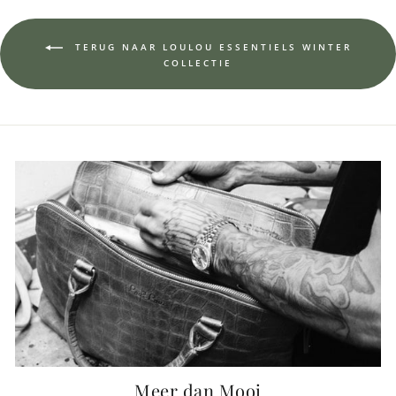
TERUG NAAR LOULOU ESSENTIELS WINTER
COLLECTIE
Meer dan Mooi