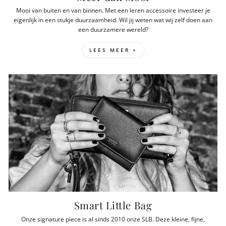
Mooi van buiten en van binnen. Met een leren accessoire investeer je
eigenlijk in een stukje duurzaamheid. Wil jij weten wat wij zelf doen aan
een duurzamere wereld?
LEES MEER +
Smart Little Bag
Onze signature piece is al sinds 2010 onze SLB. Deze kleine, fijne,