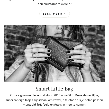
een duurzamere wereld?
LEES MEER +
Smart Little Bag
Onze signature piece is al sinds 2010 onze SLB. Deze kleine, fijne,
superhandige tasjes zijn ideaal om zowel je telefoon als je betaalpassen,
muntgeld, briefgeld en foto's in mee te nemen.