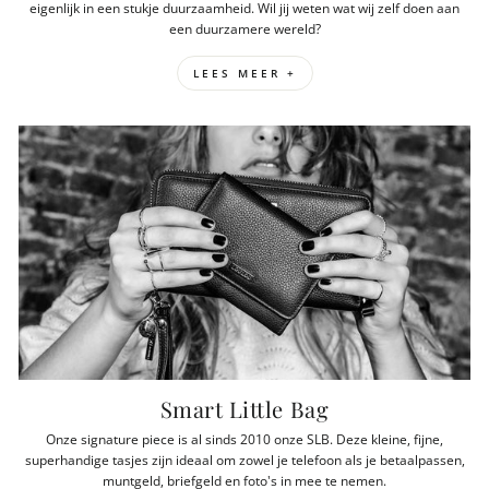
eigenlijk in een stukje duurzaamheid. Wil jij weten wat wij zelf doen aan
een duurzamere wereld?
LEES MEER +
Smart Little Bag
Onze signature piece is al sinds 2010 onze SLB. Deze kleine, fijne,
superhandige tasjes zijn ideaal om zowel je telefoon als je betaalpassen,
muntgeld, briefgeld en foto's in mee te nemen.