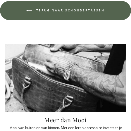
TERUG NAAR SCHOUDERTASSEN
Meer dan Mooi
Mooi van buiten en van binnen. Met een leren accessoire investeer je