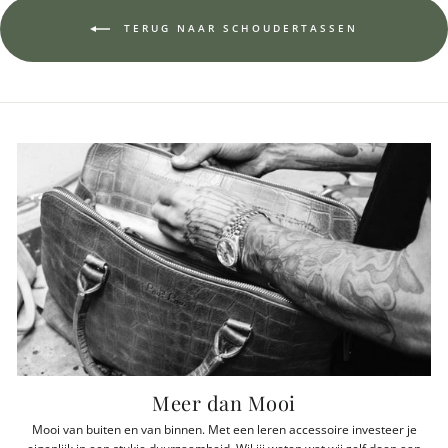
TERUG NAAR SCHOUDERTASSEN
Meer dan Mooi
Mooi van buiten en van binnen. Met een leren accessoire investeer je