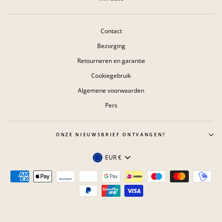
Contact
Bezorging
Retourneren en garantie
Cookiegebruik
Algemene voorwaarden
Pers
ONZE NIEUWSBRIEF ONTVANGEN?
Valuta
EUR €