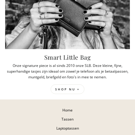
Smart Little Bag
Onze signature piece is al sinds 2010 onze SLB. Deze kleine, fijne,
superhandige tasjes zijn ideaal om zowel je telefoon als je betaalpassen,
muntgeld, briefgeld en foto's in mee te nemen.
SHOP NU +
Home
Tassen
Laptoptassen