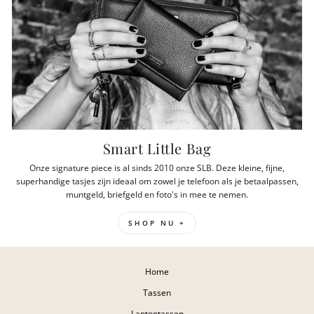
Smart Little Bag
Onze signature piece is al sinds 2010 onze SLB. Deze kleine, fijne,
superhandige tasjes zijn ideaal om zowel je telefoon als je betaalpassen,
muntgeld, briefgeld en foto's in mee te nemen.
SHOP NU +
Home
Tassen
Laptoptassen