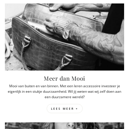
Meer dan Mooi
Mooi van buiten en van binnen. Met een leren accessoire investeer je
eigenlijk in een stukje duurzaamheid. Wil jij weten wat wij zelf doen aan
een duurzamere wereld?
LEES MEER +