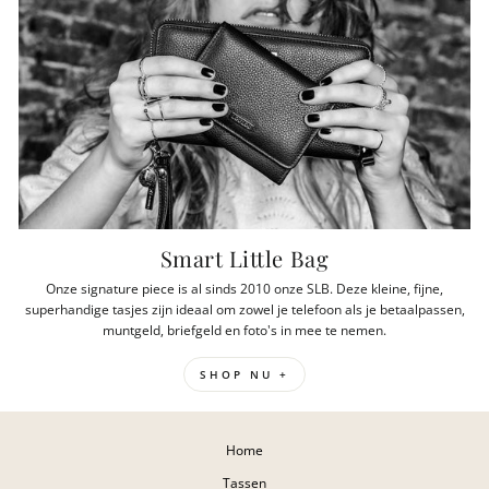
Smart Little Bag
Onze signature piece is al sinds 2010 onze SLB. Deze kleine, fijne,
superhandige tasjes zijn ideaal om zowel je telefoon als je betaalpassen,
muntgeld, briefgeld en foto's in mee te nemen.
SHOP NU +
Home
Tassen