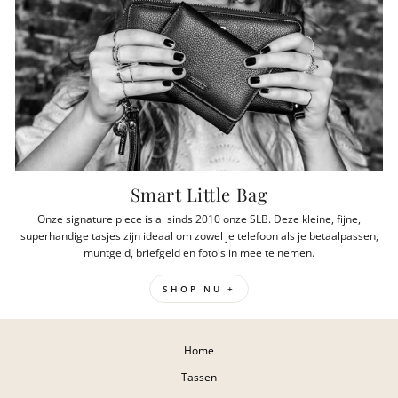
Smart Little Bag
Onze signature piece is al sinds 2010 onze SLB. Deze kleine, fijne,
superhandige tasjes zijn ideaal om zowel je telefoon als je betaalpassen,
muntgeld, briefgeld en foto's in mee te nemen.
SHOP NU +
Home
Tassen