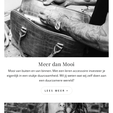
Meer dan Mooi
Mooi van buiten en van binnen. Met een leren accessoire investeer je
eigenlijk in een stukje duurzaamheid. Wil jij weten wat wij zelf doen aan
een duurzamere wereld?
LEES MEER +