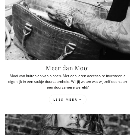
Meer dan Mooi
Mooi van buiten en van binnen. Met een leren accessoire investeer je
eigenlijk in een stukje duurzaamheid. Wil jij weten wat wij zelf doen aan
een duurzamere wereld?
LEES MEER +