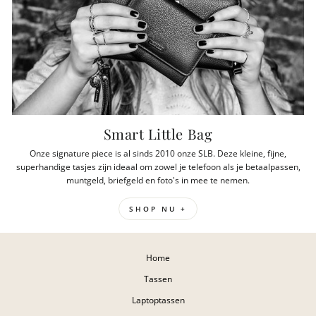
Smart Little Bag
Onze signature piece is al sinds 2010 onze SLB. Deze kleine, fijne,
superhandige tasjes zijn ideaal om zowel je telefoon als je betaalpassen,
muntgeld, briefgeld en foto's in mee te nemen.
SHOP NU +
Home
Tassen
Laptoptassen